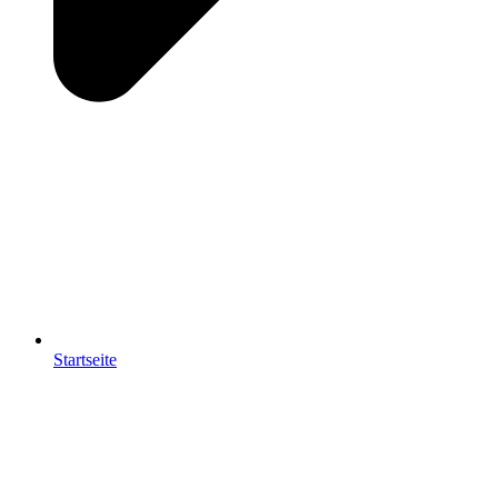
Startseite