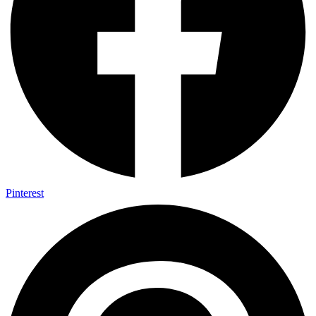
Pinterest