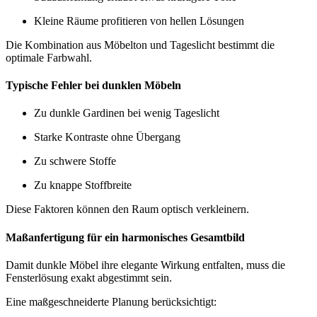
Kleine Räume profitieren von hellen Lösungen
Die Kombination aus Möbelton und Tageslicht bestimmt die
optimale Farbwahl.
Typische Fehler bei dunklen Möbeln
Zu dunkle Gardinen bei wenig Tageslicht
Starke Kontraste ohne Übergang
Zu schwere Stoffe
Zu knappe Stoffbreite
Diese Faktoren können den Raum optisch verkleinern.
Maßanfertigung für ein harmonisches Gesamtbild
Damit dunkle Möbel ihre elegante Wirkung entfalten, muss die
Fensterlösung exakt abgestimmt sein.
Eine maßgeschneiderte Planung berücksichtigt: