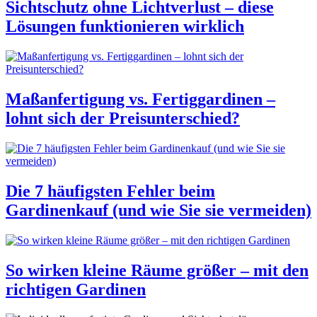
Sichtschutz ohne Lichtverlust – diese
Lösungen funktionieren wirklich
Maßanfertigung vs. Fertiggardinen –
lohnt sich der Preisunterschied?
Die 7 häufigsten Fehler beim
Gardinenkauf (und wie Sie sie vermeiden)
So wirken kleine Räume größer – mit den
richtigen Gardinen