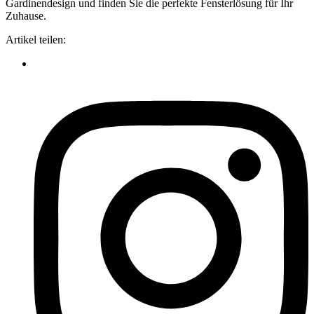
Gardinendesign und finden Sie die perfekte Fensterlösung für Ihr
Zuhause.
Artikel teilen: