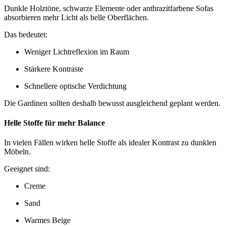
Dunkle Holztöne, schwarze Elemente oder anthrazitfarbene Sofas
absorbieren mehr Licht als helle Oberflächen.
Das bedeutet:
Weniger Lichtreflexion im Raum
Stärkere Kontraste
Schnellere optische Verdichtung
Die Gardinen sollten deshalb bewusst ausgleichend geplant werden.
Helle Stoffe für mehr Balance
In vielen Fällen wirken helle Stoffe als idealer Kontrast zu dunklen
Möbeln.
Geeignet sind:
Creme
Sand
Warmes Beige