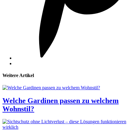
Weitere Artikel
Welche Gardinen passen zu welchem
Wohnstil?