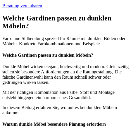
Beratung vereinbaren
Welche Gardinen passen zu dunklen
Möbeln?
Farb- und Stilberatung speziell für Räume mit dunklen Böden oder
Möbeln. Konkrete Farbkombinationen und Beispiele.
Welche Gardinen passen zu dunklen Möbeln?
Dunkle Möbel wirken elegant, hochwertig und modern. Gleichzeitig
stellen sie besondere Anforderungen an die Raumgestaltung. Die
falsche Gardinenwahl kann den Raum schnell schwer oder
gedrungen wirken lassen.
Mit der richtigen Kombination aus Farbe, Stoff und Montage
entsteht hingegen ein harmonisches Gesamtbild.
In diesem Beitrag erfahren Sie, worauf es bei dunklen Möbeln
ankommt.
Warum dunkle Möbel besondere Planung erfordern