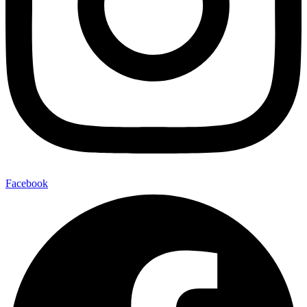
Facebook