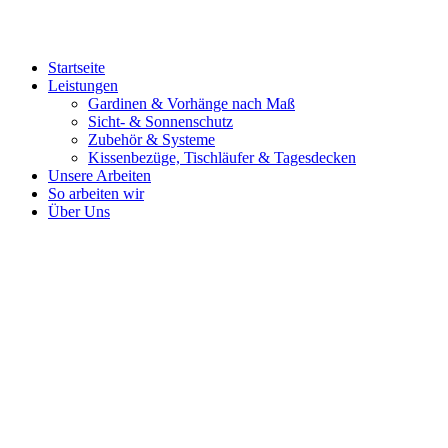
Startseite
Leistungen
Gardinen & Vorhänge nach Maß
Sicht- & Sonnenschutz
Zubehör & Systeme
Kissenbezüge, Tischläufer & Tagesdecken
Unsere Arbeiten
So arbeiten wir
Über Uns