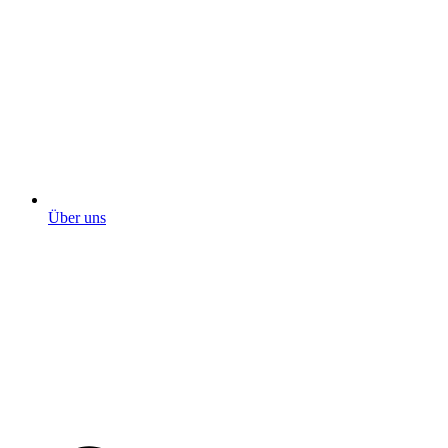
Über uns