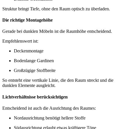
Struktur bringt Tiefe, ohne den Raum optisch zu überladen.
Die richtige Montagehöhe
Gerade bei dunklen Möbeln ist die Raumhöhe entscheidend.
Empfehlenswert ist:
Deckenmontage
Bodenlange Gardinen
Großzügige Stoffbreite
So entsteht eine vertikale Linie, die den Raum streckt und die
dunklen Elemente ausgleicht.
Lichtverhältnisse berücksichtigen
Entscheidend ist auch die Ausrichtung des Raumes:
Nordausrichtung benötigt hellere Stoffe
Südausrichtung erlaubt etwas kräftigere Töne