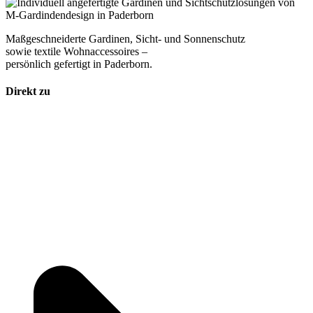
Maßgeschneiderte Gardinen, Sicht- und Sonnenschutz
sowie textile Wohnaccessoires –
persönlich gefertigt in Paderborn.
Direkt zu