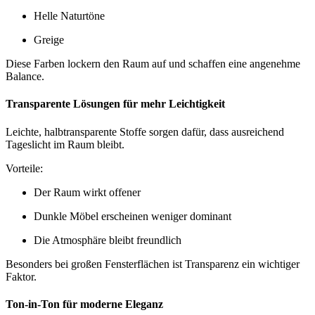
Helle Naturtöne
Greige
Diese Farben lockern den Raum auf und schaffen eine angenehme
Balance.
Transparente Lösungen für mehr Leichtigkeit
Leichte, halbtransparente Stoffe sorgen dafür, dass ausreichend
Tageslicht im Raum bleibt.
Vorteile:
Der Raum wirkt offener
Dunkle Möbel erscheinen weniger dominant
Die Atmosphäre bleibt freundlich
Besonders bei großen Fensterflächen ist Transparenz ein wichtiger
Faktor.
Ton-in-Ton für moderne Eleganz