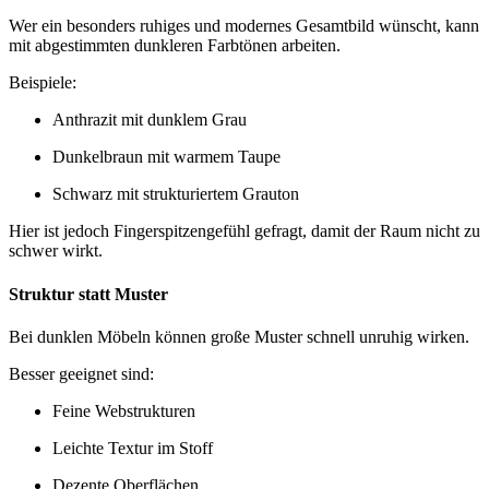
Wer ein besonders ruhiges und modernes Gesamtbild wünscht, kann
mit abgestimmten dunkleren Farbtönen arbeiten.
Beispiele:
Anthrazit mit dunklem Grau
Dunkelbraun mit warmem Taupe
Schwarz mit strukturiertem Grauton
Hier ist jedoch Fingerspitzengefühl gefragt, damit der Raum nicht zu
schwer wirkt.
Struktur statt Muster
Bei dunklen Möbeln können große Muster schnell unruhig wirken.
Besser geeignet sind:
Feine Webstrukturen
Leichte Textur im Stoff
Dezente Oberflächen