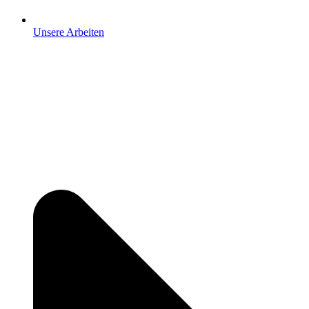
Unsere Arbeiten