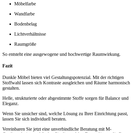
Möbelfarbe
Wandfarbe
Bodenbelag
Lichtverhältnisse
Raumgröße
So entsteht eine ausgewogene und hochwertige Raumwirkung.
Fazit
Dunkle Möbel bieten viel Gestaltungspotenzial. Mit der richtigen
Stoffwahl lassen sich Kontraste ausgleichen und Räume harmonisch
gestalten.
Helle, strukturierte oder abgestimmte Stoffe sorgen für Balance und
Eleganz.
Wenn Sie unsicher sind, welche Lösung zu Ihrer Einrichtung passt,
lassen Sie sich individuell beraten.
Vereinbaren Sie jetzt eine unverbindliche Beratung mit M-